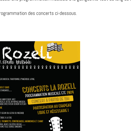
programmation des concerts ci-dessous.