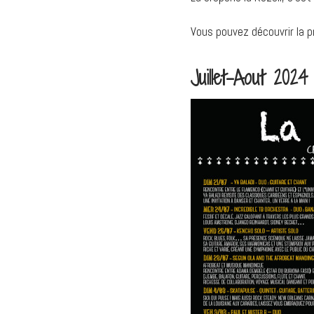
Vous pouvez découvrir la 
Juillet-Aout 2024